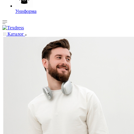
Униформа
Каталог