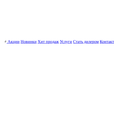
Акции
Новинки
Хит продаж
Услуги
Стать дилером
Контак