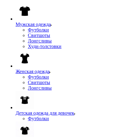
Мужская одежда
Футболки
Свитшоты
Лонгсливы
Худи-толстовки
Женская одежда
Футболки
Свитшоты
Лонгсливы
Детская одежда для девочек
Футболки