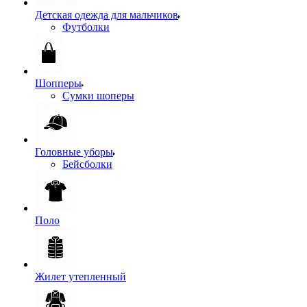
Детская одежда для мальчиков
Футболки
Шопперы
Сумки шоперы
Головные уборы
Бейсболки
Поло
Жилет утепленный