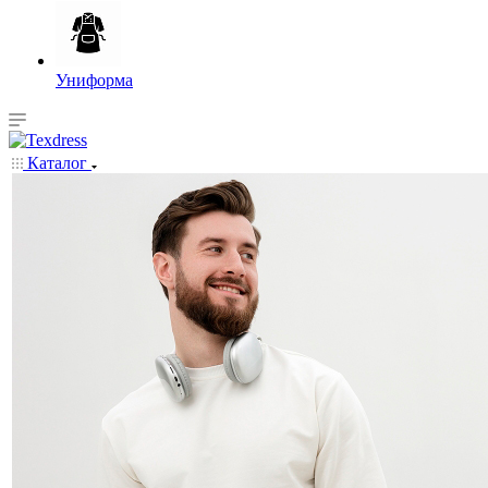
Униформа
Каталог