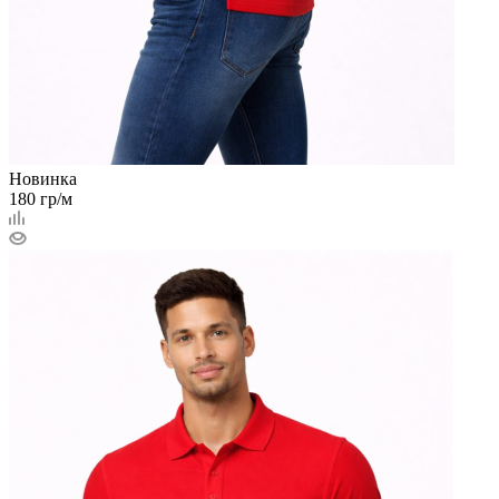
Новинка
180 гр/м