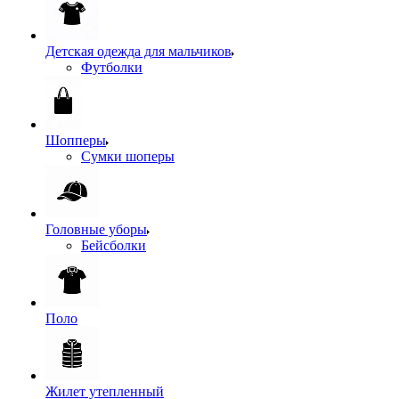
Детская одежда для мальчиков
Футболки
Шопперы
Сумки шоперы
Головные уборы
Бейсболки
Поло
Жилет утепленный