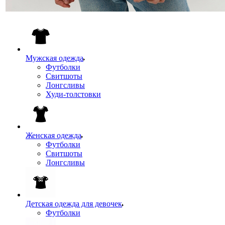
Мужская одежда
Футболки
Свитшоты
Лонгсливы
Худи-толстовки
Женская одежда
Футболки
Свитшоты
Лонгсливы
Детская одежда для девочек
Футболки