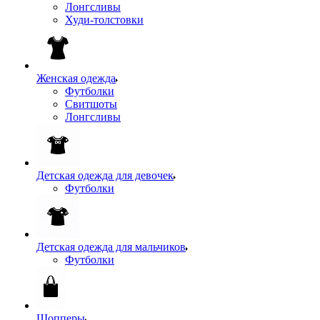
Лонгсливы
Худи-толстовки
Женская одежда
Футболки
Свитшоты
Лонгсливы
Детская одежда для девочек
Футболки
Детская одежда для мальчиков
Футболки
Шопперы