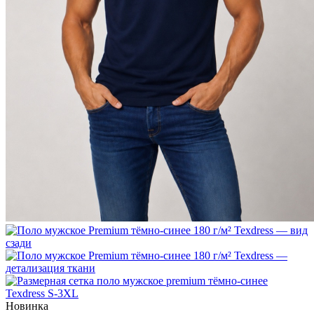
Новинка