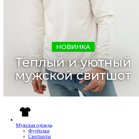
Мужская одежда
Футболки
Свитшоты