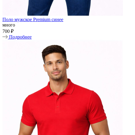
Поло мужское Premium синее
много
700 ₽
Подробнее