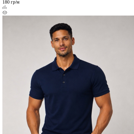
180 гр/м