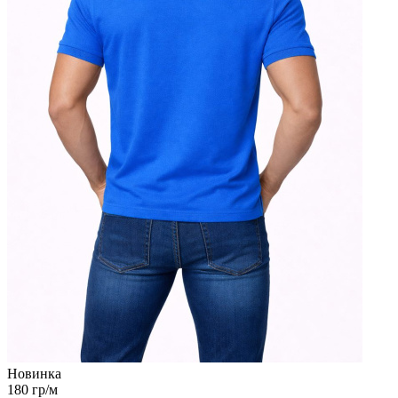
Новинка
180 гр/м