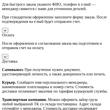
Для быстрого заказа укажите ФИО, телефон и e-mail —
менеджер свяжется с вами для уточнения деталей.
При стандартном оформлении заполните форму заказа. После
подтверждения на e-mail будет отправлен счет.
Оплата
После оформления и согласования заказа мы подготовим и
отправим счет на оплату.
Доставка
Самовывоз.
При получении нужен документ,
удостоверяющий личность, а также доверенность или печать.
Курьер.
Сообщите имя персонального менеджера,
наименование плательщика и номер счета. Стоимость
доставки оплачивает заказчик по тарифам курьерской службы.
Транспортная компания.
Можно оформить забор груза
любой выбранной ТК со склада поставщика. Адрес склада
уточняйте у менеджера. Стоимость доставки оплачивает