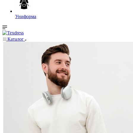
Униформа
Каталог