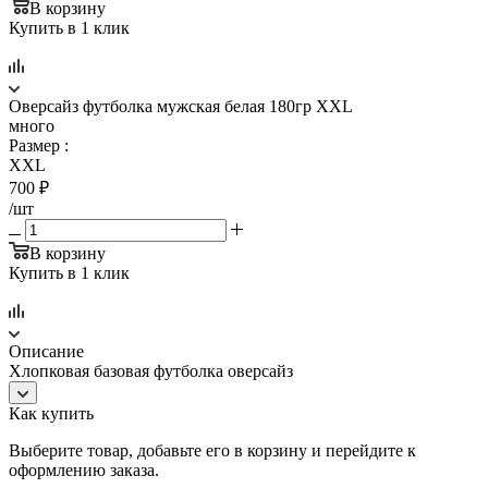
В корзину
Купить в 1 клик
Оверсайз футболка мужская белая 180гр XXL
много
Размер
:
XXL
700
₽
/шт
В корзину
Купить в 1 клик
Описание
Хлопковая базовая футболка оверсайз
Как купить
Выберите товар, добавьте его в корзину и перейдите к
оформлению заказа.