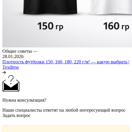
Общие советы
—
28.01.2026
Плотность футболки 150, 160, 180, 220 г/м² — какую выбрать |
Texdress
Нужна консультация?
Наши специалисты ответят на любой интересующий вопрос
Задать вопрос