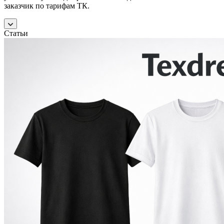
заказчик по тарифам ТК.
Статьи