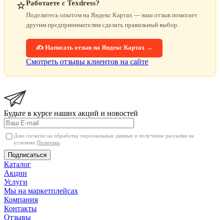
⭐
Работаете с Texdress?
Поделитесь опытом на Яндекс Картах — ваш отзыв помогает
другим предпринимателям сделать правильный выбор.
✍️ Написать отзыв на Яндекс Картах →
Смотреть отзывы клиентов на сайте
Будьте в курсе наших акций и новостей
Даю согласие на обработку персональных данных и получение рассылки на
условиях
Политики
Подписаться
Каталог
Акции
Услуги
Мы на маркетплейсах
Компания
Контакты
Отзывы