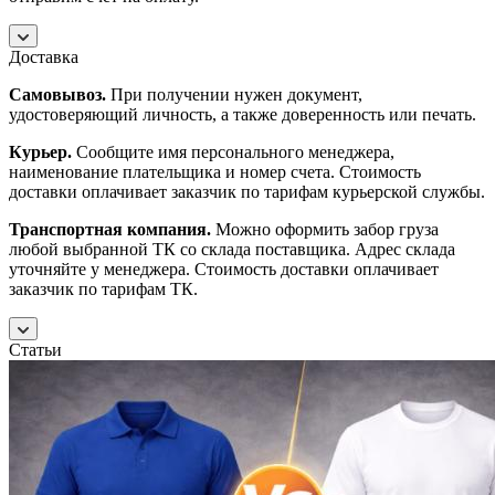
Доставка
Самовывоз.
При получении нужен документ,
удостоверяющий личность, а также доверенность или печать.
Курьер.
Сообщите имя персонального менеджера,
наименование плательщика и номер счета. Стоимость
доставки оплачивает заказчик по тарифам курьерской службы.
Транспортная компания.
Можно оформить забор груза
любой выбранной ТК со склада поставщика. Адрес склада
уточняйте у менеджера. Стоимость доставки оплачивает
заказчик по тарифам ТК.
Статьи