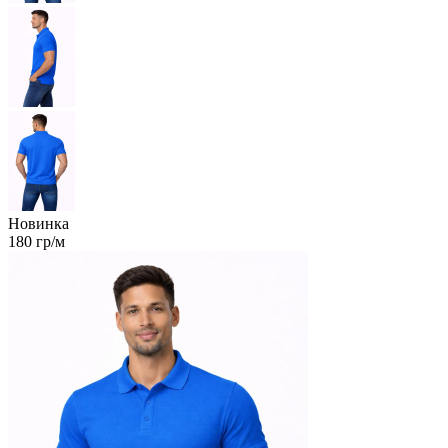
Новинка
180 гр/м