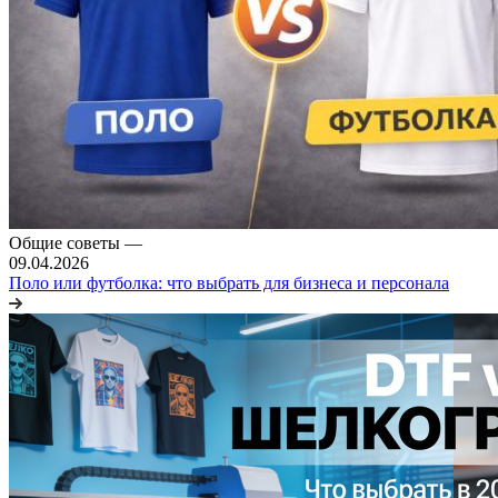
Общие советы
—
09.04.2026
Поло или футболка: что выбрать для бизнеса и персонала