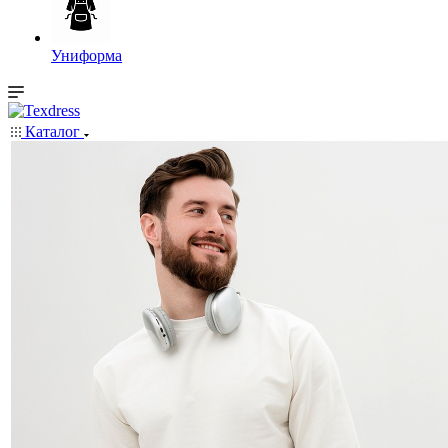
Униформа
Каталог