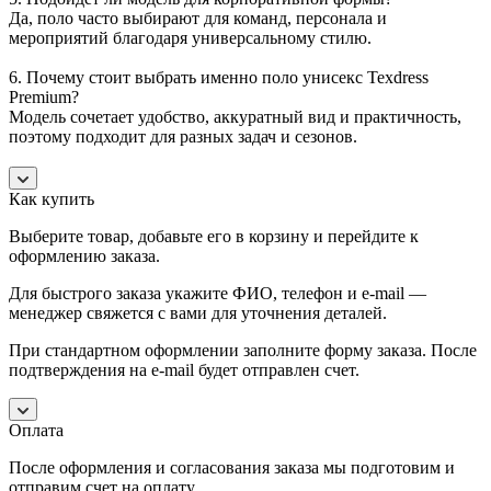
Да, поло часто выбирают для команд, персонала и
мероприятий благодаря универсальному стилю.
6. Почему стоит выбрать именно поло унисекс Texdress
Premium?
Модель сочетает удобство, аккуратный вид и практичность,
поэтому подходит для разных задач и сезонов.
Как купить
Выберите товар, добавьте его в корзину и перейдите к
оформлению заказа.
Для быстрого заказа укажите ФИО, телефон и e-mail —
менеджер свяжется с вами для уточнения деталей.
При стандартном оформлении заполните форму заказа. После
подтверждения на e-mail будет отправлен счет.
Оплата
После оформления и согласования заказа мы подготовим и
отправим счет на оплату.