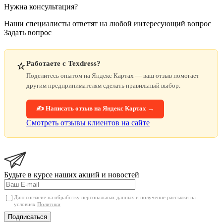
Нужна консультация?
Наши специалисты ответят на любой интересующий вопрос
Задать вопрос
⭐
Работаете с Texdress?
Поделитесь опытом на Яндекс Картах — ваш отзыв помогает
другим предпринимателям сделать правильный выбор.
✍️ Написать отзыв на Яндекс Картах →
Смотреть отзывы клиентов на сайте
Будьте в курсе наших акций и новостей
Даю согласие на обработку персональных данных и получение рассылки на
условиях
Политики
Подписаться