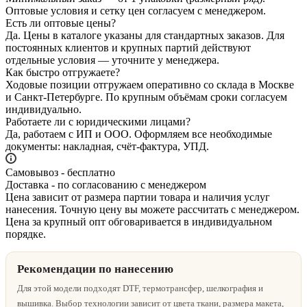
Оптовые условия и сетку цен согласуем с менеджером.
Есть ли оптовые цены?
Да. Цены в каталоге указаны для стандартных заказов. Для
постоянных клиентов и крупных партий действуют
отдельные условия — уточните у менеджера.
Как быстро отгружаете?
Ходовые позиции отгружаем оперативно со склада в Москве
и Санкт‑Петербурге. По крупным объёмам сроки согласуем
индивидуально.
Работаете ли с юридическими лицами?
Да, работаем с ИП и ООО. Оформляем все необходимые
документы: накладная, счёт‑фактура, УПД.
Самовывоз - бесплатно
Доставка - по согласованию с менеджером
Цена зависит от размера партии товара и наличия услуг
нанесения. Точную цену вы можете рассчитать с менеджером.
Цена за крупный опт обговаривается в индивидуальном
порядке.
Рекомендации по нанесению
Для этой модели подходят DTF, термотрансфер, шелкография и
вышивка. Выбор технологии зависит от цвета ткани, размера макета,