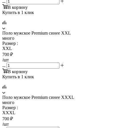
В корзину
Купить в 1 клик
Поло мужское Premium синее XXL
много
Размер
:
XXL
700
₽
/шт
В корзину
Купить в 1 клик
Поло мужское Premium синее XXXL
много
Размер
:
XXXL
700
₽
/шт