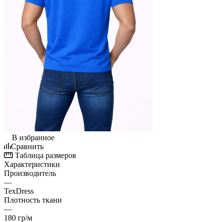
В избранное
Сравнить
Таблица размеров
Характеристики
Производитель
—
TexDress
Плотность ткани
—
180 гр/м