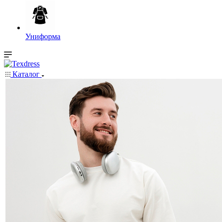
Униформа
Каталог