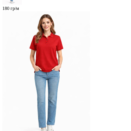
180 гр/м