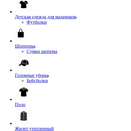
Детская одежда для мальчиков
Футболки
Шопперы
Сумки шоперы
Головные уборы
Бейсболки
Поло
Жилет утепленный