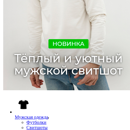
Мужская одежда
Футболки
Свитшоты