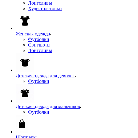
Лонгсливы
Худи-толстовки
Женская одежда
Футболки
Свитшоты
Лонгсливы
Детская одежда для девочек
Футболки
Детская одежда для мальчиков
Футболки
Шопперы