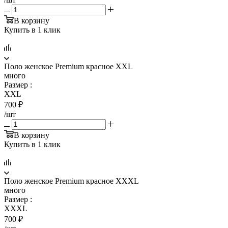
В корзину
Купить в 1 клик
Поло женское Premium красное XXL
много
Размер
:
XXL
700
₽
/шт
В корзину
Купить в 1 клик
Поло женское Premium красное XXXL
много
Размер
:
XXXL
700
₽