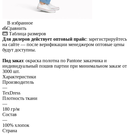
В избранное
Сравнить
Таблица размеров
Для дилеров действует оптовый прайс
: зарегистрируйтесь
на сайте — после верификации менеджером оптовые цены
будут доступны.
Под заказ
: окраска полотна по Pantone заказчика и
индивидуальный пошив партии при минимальном заказе от
3000 шт.
Характеристики
Производитель
—
TexDress
Плотность ткани
—
180 гр/м
Состав
—
100% хлопок
Страна