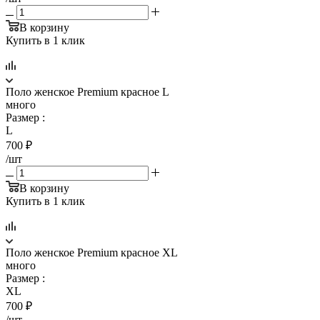
В корзину
Купить в 1 клик
Поло женское Premium красное L
много
Размер
:
L
700
₽
/шт
В корзину
Купить в 1 клик
Поло женское Premium красное XL
много
Размер
:
XL
700
₽
/шт