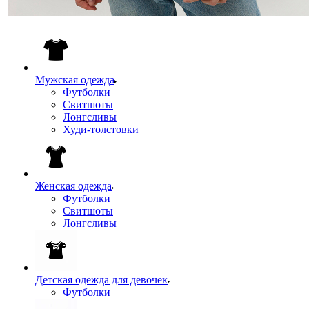
Мужская одежда
Футболки
Свитшоты
Лонгсливы
Худи-толстовки
Женская одежда
Футболки
Свитшоты
Лонгсливы
Детская одежда для девочек
Футболки