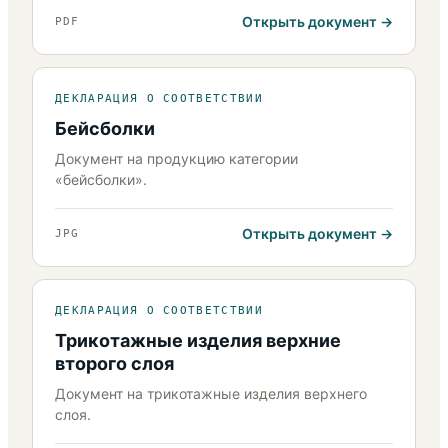
Открыть документ
PDF
ДЕКЛАРАЦИЯ О СООТВЕТСТВИИ
Бейсболки
Документ на продукцию категории
«бейсболки».
Открыть документ
JPG
ДЕКЛАРАЦИЯ О СООТВЕТСТВИИ
Трикотажные изделия верхние
второго слоя
Документ на трикотажные изделия верхнего
слоя.