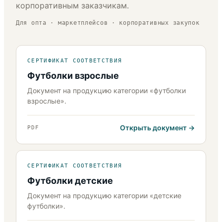
корпоративным заказчикам.
Для опта · маркетплейсов · корпоративных закупок
СЕРТИФИКАТ СООТВЕТСТВИЯ
Футболки взрослые
Документ на продукцию категории «футболки
взрослые».
Открыть документ
PDF
СЕРТИФИКАТ СООТВЕТСТВИЯ
Футболки детские
Документ на продукцию категории «детские
футболки».