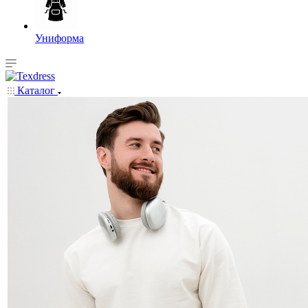
Униформа
Каталог