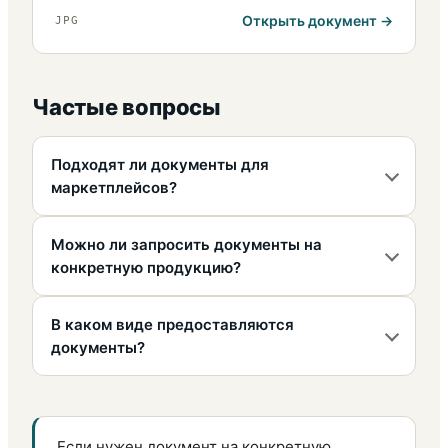
Открыть документ
JPG
Частые вопросы
Подходят ли документы для
маркетплейсов?
Можно ли запросить документы на
конкретную продукцию?
В каком виде предоставляются
документы?
Если нужен документ на конкретную