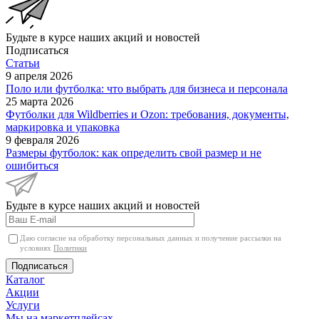
Будьте в курсе наших акций и новостей
Подписаться
Статьи
9 апреля 2026
Поло или футболка: что выбрать для бизнеса и персонала
25 марта 2026
Футболки для Wildberries и Ozon: требования, документы,
маркировка и упаковка
9 февраля 2026
Размеры футболок: как определить свой размер и не
ошибиться
Будьте в курсе наших акций и новостей
Даю согласие на обработку персональных данных и получение рассылки на
условиях
Политики
Подписаться
Каталог
Акции
Услуги
Мы на маркетплейсах