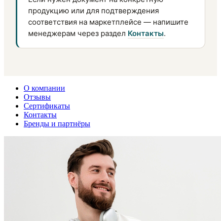
продукцию или для подтверждения
соответствия на маркетплейсе — напишите
менеджерам через раздел
Контакты
.
О компании
Отзывы
Сертификаты
Контакты
Бренды и партнёры