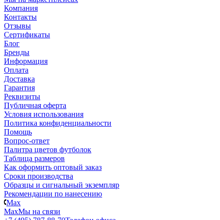
Компания
Контакты
Отзывы
Сертификаты
Блог
Бренды
Информация
Оплата
Доставка
Гарантия
Реквизиты
Публичная оферта
Условия использования
Политика конфиденциальности
Помощь
Вопрос-ответ
Палитра цветов футболок
Таблица размеров
Как оформить оптовый заказ
Сроки производства
Образцы и сигнальный экземпляр
Рекомендации по нанесению
Max
Max
Мы на связи